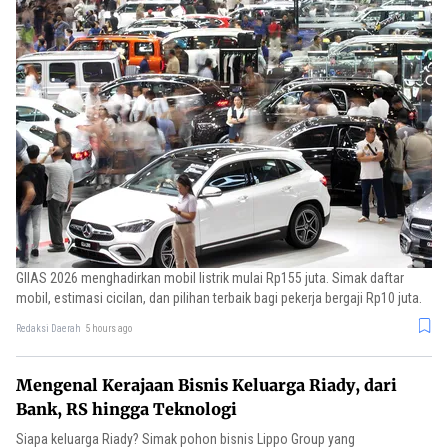
GIIAS 2026 menghadirkan mobil listrik mulai Rp155 juta. Simak daftar
mobil, estimasi cicilan, dan pilihan terbaik bagi pekerja bergaji Rp10 juta.
Redaksi Daerah
5 hours ago
Mengenal Kerajaan Bisnis Keluarga Riady, dari
Bank, RS hingga Teknologi
Siapa keluarga Riady? Simak pohon bisnis Lippo Group yang