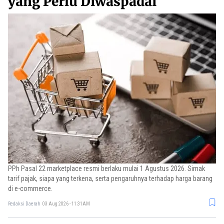
yang Perlu Diwaspadai
PPh Pasal 22 marketplace resmi berlaku mulai 1 Agustus 2026. Simak
tarif pajak, siapa yang terkena, serta pengaruhnya terhadap harga barang
di e-commerce.
Redaksi Daerah
03 Aug 2026 - 11:31AM