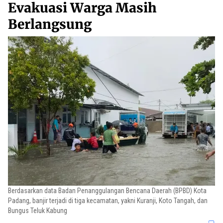
Evakuasi Warga Masih
Berlangsung
Berdasarkan data Badan Penanggulangan Bencana Daerah (BPBD) Kota
Padang, banjir terjadi di tiga kecamatan, yakni Kuranji, Koto Tangah, dan
Bungus Teluk Kabung