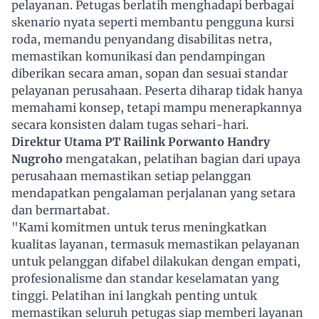
pelayanan. Petugas berlatih menghadapi berbagai
skenario nyata seperti membantu pengguna kursi
roda, memandu penyandang disabilitas netra,
memastikan komunikasi dan pendampingan
diberikan secara aman, sopan dan sesuai standar
pelayanan perusahaan. Peserta diharap tidak hanya
memahami konsep, tetapi mampu menerapkannya
secara konsisten dalam tugas sehari-hari.
Direktur Utama PT Railink Porwanto Handry
Nugroho
mengatakan, pelatihan bagian dari upaya
perusahaan memastikan setiap pelanggan
mendapatkan pengalaman perjalanan yang setara
dan bermartabat.
"Kami komitmen untuk terus meningkatkan
kualitas layanan, termasuk memastikan pelayanan
untuk pelanggan difabel dilakukan dengan empati,
profesionalisme dan standar keselamatan yang
tinggi. Pelatihan ini langkah penting untuk
memastikan seluruh petugas siap memberi layanan