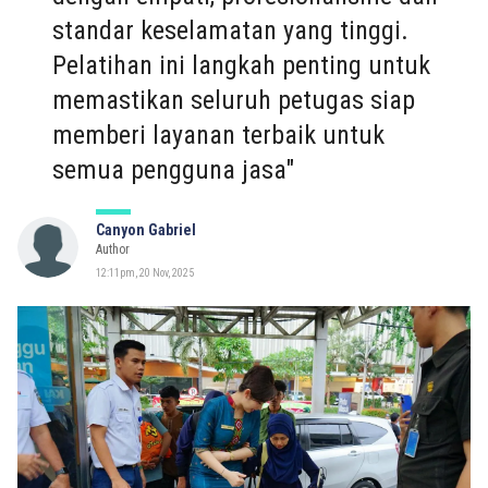
standar keselamatan yang tinggi.
Pelatihan ini langkah penting untuk
memastikan seluruh petugas siap
memberi layanan terbaik untuk
semua pengguna jasa"
Canyon Gabriel
Author
12:11pm, 20 Nov, 2025