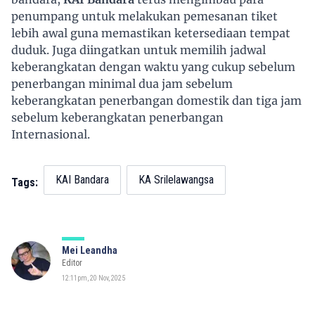
penumpang untuk melakukan pemesanan tiket
lebih awal guna memastikan ketersediaan tempat
duduk. Juga diingatkan untuk memilih jadwal
keberangkatan dengan waktu yang cukup sebelum
penerbangan minimal dua jam sebelum
keberangkatan penerbangan domestik dan tiga jam
sebelum keberangkatan penerbangan
Internasional.
KAI Bandara
KA Srilelawangsa
Tags:
Mei Leandha
Editor
12:11pm, 20 Nov, 2025