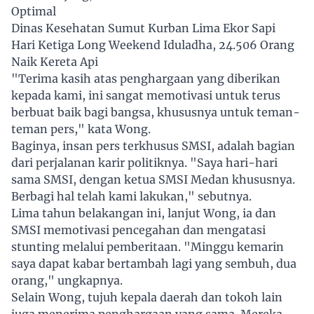
Optimal
Dinas Kesehatan Sumut Kurban Lima Ekor Sapi
Hari Ketiga Long Weekend Iduladha, 24.506 Orang
Naik Kereta Api
"Terima kasih atas penghargaan yang diberikan
kepada kami, ini sangat memotivasi untuk terus
berbuat baik bagi bangsa, khususnya untuk teman-
teman pers," kata Wong.
Baginya, insan pers terkhusus SMSI, adalah bagian
dari perjalanan karir politiknya. "Saya hari-hari
sama SMSI, dengan ketua SMSI Medan khususnya.
Berbagi hal telah kami lakukan," sebutnya.
Lima tahun belakangan ini, lanjut Wong, ia dan
SMSI memotivasi pencegahan dan mengatasi
stunting melalui pemberitaan. "Minggu kemarin
saya dapat kabar bertambah lagi yang sembuh, dua
orang," ungkapnya.
Selain Wong, tujuh kepala daerah dan tokoh lain