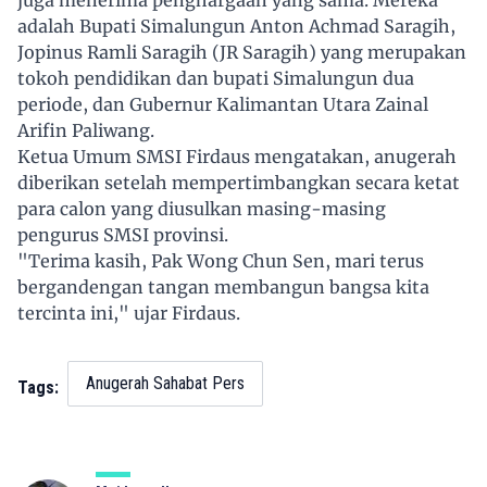
juga menerima penghargaan yang sama. Mereka
adalah Bupati Simalungun Anton Achmad Saragih,
Jopinus Ramli Saragih (JR Saragih) yang merupakan
tokoh pendidikan dan bupati Simalungun dua
periode, dan Gubernur Kalimantan Utara Zainal
Arifin Paliwang.
Ketua Umum SMSI Firdaus mengatakan, anugerah
diberikan setelah mempertimbangkan secara ketat
para calon yang diusulkan masing-masing
pengurus SMSI provinsi.
"Terima kasih, Pak Wong Chun Sen, mari terus
bergandengan tangan membangun bangsa kita
tercinta ini," ujar Firdaus.
Anugerah Sahabat Pers
Tags: